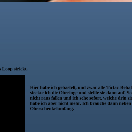
 Loop strickt.
Hier habe ich gebastelt, und zwar alte Tictac-Behä
steckte ich die Ohrringe und stellte sie dann auf.
nicht raus fallen und ich sehe sofort, welche drin 
habe ich aber nicht mehr. Ich brauche dann nebe
Oberschenkelumfang.