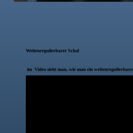
Weitenregulierbarer Schal
im Video sieht man, wie man ein weitenregulierbares